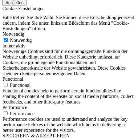
Schließen
Cookie-Einstellungen
Bitte treffen Sie Ihre Wahl. Sie können diese Entscheidung jederzeit
ändern, indem Sie unten links am Bildschirm das Menü "Cookie-
Einstellungen" öffnen.
Notwendig
Notwendig
immer aktiv
Notwendige Cookies sind für die ordnungsgemäße Funktion der
Website unbedingt erforderlich. Diese Kategorie umfasst nur
Cookies, die grundlegende Funktionalitäten und
Sicherheitsmerkmale der Website gewährleisten. Diese Cookies
speichern keine personenbezogenen Daten.
Functional
Functional
Functional cookies help to perform certain functionalities like
sharing the content of the website on social media platforms, collect
feedbacks, and other third-party features.
Performance
Performance
Performance cookies are used to understand and analyze the key
performance indexes of the website which helps in delivering a
better user experience for the visitors.
SPEICHERN & AKZEPTIEREN