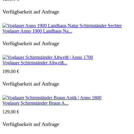
Verfügbarkeit auf Anfrage
Voglauer Anno 1900 Landhaus Na...
Verfügbarkeit auf Anfrage
Voglauer Schirmständer Altweiß...
199,00
€
Verfügbarkeit auf Anfrage
Voglauer Schirmständer Braun A...
129,00
€
Verfügbarkeit auf Anfrage