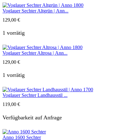
Voglauer Sechter Altgrün | Ann...
129,00
€
1 vorrätig
Voglauer Sechter Altrosa | Ann...
129,00
€
1 vorrätig
Voglauer Sechter Landhausstil ...
119,00
€
Verfügbarkeit auf Anfrage
Anno 1600 Sechter