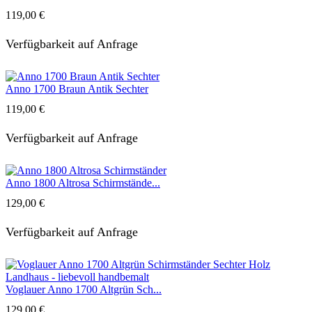
119,00
€
Verfügbarkeit auf Anfrage
Anno 1700 Braun Antik Sechter
119,00
€
Verfügbarkeit auf Anfrage
Anno 1800 Altrosa Schirmstände...
129,00
€
Verfügbarkeit auf Anfrage
Voglauer Anno 1700 Altgrün Sch...
129,00
€