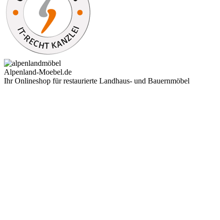
Alpenland-Moebel.de
Ihr Onlineshop für restaurierte Landhaus- und Bauernmöbel