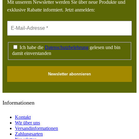
Mit unserem Newsletter werden Sie über neue Produkte und
exklusive Rabatte informiert. Jetzt anmelden:
Ich habe die
Datenschutzbelehrung
gelesen und bin
damit einverstanden
Informationen
Kontakt
Wir über uns
Versandinformationen
Zahlungsarten