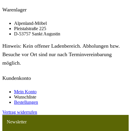
Warenlager
Alpenland-Möbel
Pleistalstraße 225
D-53757 Sankt Augustin
Hinweis: Kein offener Ladenbereich. Abholungen bzw.
Besuche vor Ort sind nur nach Termin­verein­barung
möglich.
Kundenkonto
Mein Konto
Wunschliste
Bestellungen
Vertrag widerrufen
Newsletter