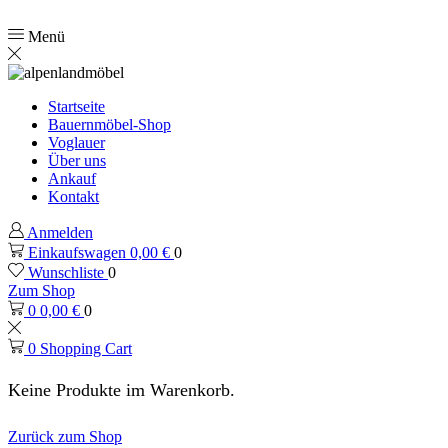
Menü
Startseite
Bauernmöbel-Shop
Voglauer
Über uns
Ankauf
Kontakt
Anmelden
Einkaufswagen
0,00
€
0
Wunschliste
0
Zum Shop
0
0,00
€
0
0
Shopping Cart
Keine Produkte im Warenkorb.
Zurück zum Shop