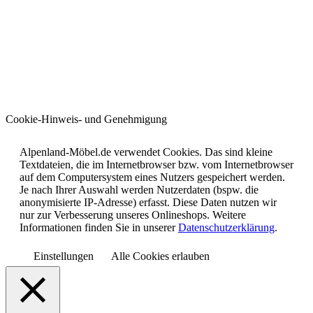
Cookie-Hinweis- und Genehmigung
Alpenland-Möbel.de verwendet Cookies. Das sind kleine
Textdateien, die im Internetbrowser bzw. vom Internetbrowser
auf dem Computersystem eines Nutzers gespeichert werden.
Je nach Ihrer Auswahl werden Nutzerdaten (bspw. die
anonymisierte IP-Adresse) erfasst. Diese Daten nutzen wir
nur zur Verbesserung unseres Onlineshops. Weitere
Informationen finden Sie in unserer
Datenschutzerklärung
.
Einstellungen
Alle Cookies erlauben